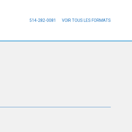
514-282-0081
VOIR TOUS LES FORMATS